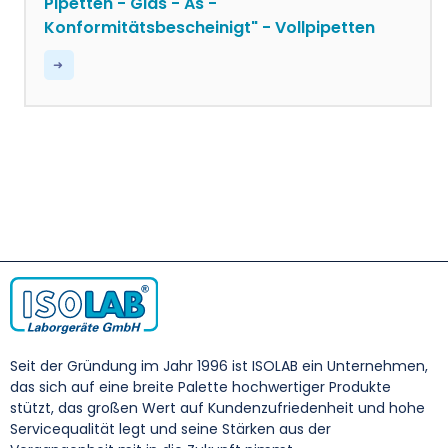
Pipetten - Glas - As -
Konformitätsbescheinigt" - Vollpipetten
Seit der Gründung im Jahr 1996 ist ISOLAB ein Unternehmen,
das sich auf eine breite Palette hochwertiger Produkte
stützt, das großen Wert auf Kundenzufriedenheit und hohe
Servicequalität legt und seine Stärken aus der