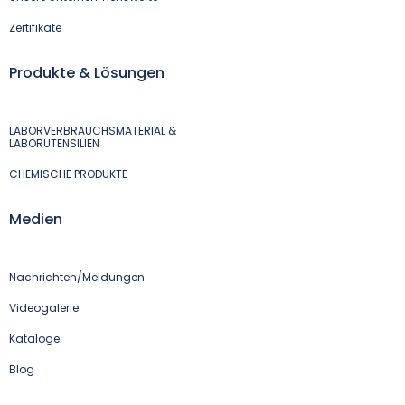
Zertifikate
Produkte & Lösungen
LABORVERBRAUCHSMATERIAL &
LABORUTENSILIEN
CHEMISCHE PRODUKTE
Medien
Nachrichten/Meldungen
Videogalerie
Kataloge
Blog