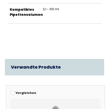
Kompatibles
0,1 - 100 ml
Pipettenvolumen
Verwandte Produkte
Vergleichen