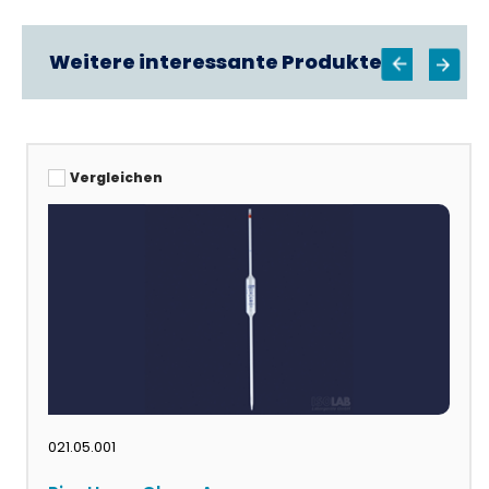
Weitere interessante Produkte
Vergleichen
021.05.001