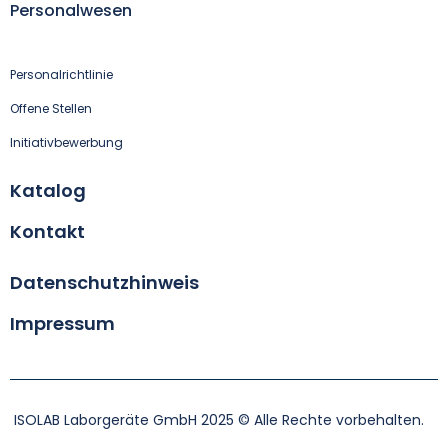
Personalwesen
Personalrichtlinie
Offene Stellen
Initiativbewerbung
Katalog
Kontakt
Datenschutzhinweis
Impressum
ISOLAB Laborgeräte GmbH 2025 © Alle Rechte vorbehalten.