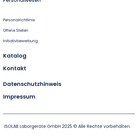
Personalwesen
Personalrichtlinie
Offene Stellen
Initiativbewerbung
Katalog
Kontakt
Datenschutzhinweis
Impressum
ISOLAB Laborgeräte GmbH 2025 © Alle Rechte vorbehalten.