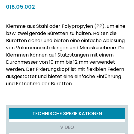
018.05.002
Klemme aus Stahl oder Polypropylen (PP), um eine
bzw. zwei gerade Büretten zu halten. Halten die
Büretten sicher und bieten eine einfache Ablesung
von Volumenneinteilungen und Meniskusebene. Die
Klemmen können auf Stützstangen mit einem
Durchmesser von 10 mm bis 12 mm verwendet
werden. Der Fixierungskopf ist mit flexiblen Federn
ausgestattet und bietet eine einfache Einführung
und Entnahme der Büretten.
TECHNISCHE SPEZIFIKATIONEN
VİDEO