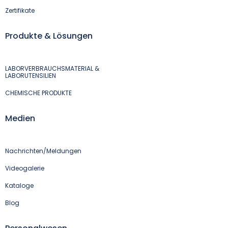
Zertifikate
Produkte & Lösungen
LABORVERBRAUCHSMATERIAL &
LABORUTENSILIEN
CHEMISCHE PRODUKTE
Medien
Nachrichten/Meldungen
Videogalerie
Kataloge
Blog