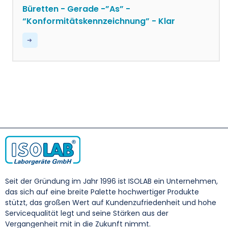
Büretten - Gerade -”As” -
“Konformitätskennzeichnung” - Klar
Seit der Gründung im Jahr 1996 ist ISOLAB ein Unternehmen,
das sich auf eine breite Palette hochwertiger Produkte
stützt, das großen Wert auf Kundenzufriedenheit und hohe
Servicequalität legt und seine Stärken aus der
Vergangenheit mit in die Zukunft nimmt.