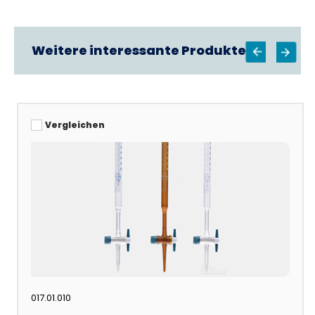
Weitere interessante Produkte
Vergleichen
017.01.010