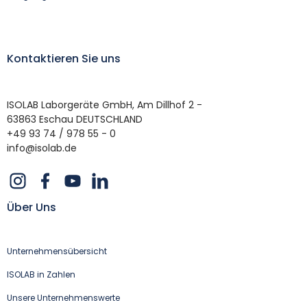
Kontaktieren Sie uns
ISOLAB Laborgeräte GmbH, Am Dillhof 2 -
63863 Eschau DEUTSCHLAND
+49 93 74 / 978 55 - 0
info@isolab.de
Über Uns
Unternehmensübersicht
ISOLAB in Zahlen
Unsere Unternehmenswerte