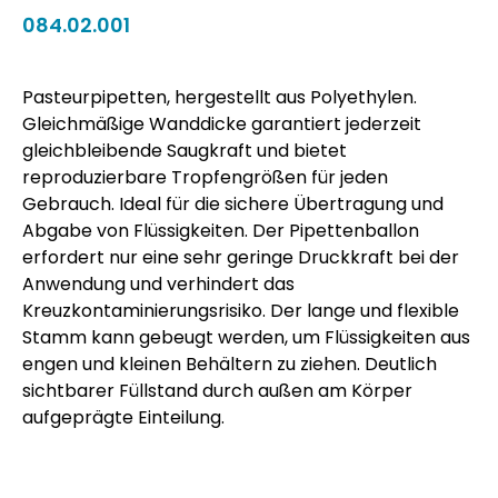
084.02.001
Pasteurpipetten, hergestellt aus Polyethylen.
Gleichmäßige Wanddicke garantiert jederzeit
gleichbleibende Saugkraft und bietet
reproduzierbare Tropfengrößen für jeden
Gebrauch. Ideal für die sichere Übertragung und
Abgabe von Flüssigkeiten. Der Pipettenballon
erfordert nur eine sehr geringe Druckkraft bei der
Anwendung und verhindert das
Kreuzkontaminierungsrisiko. Der lange und flexible
Stamm kann gebeugt werden, um Flüssigkeiten aus
engen und kleinen Behältern zu ziehen. Deutlich
sichtbarer Füllstand durch außen am Körper
aufgeprägte Einteilung.