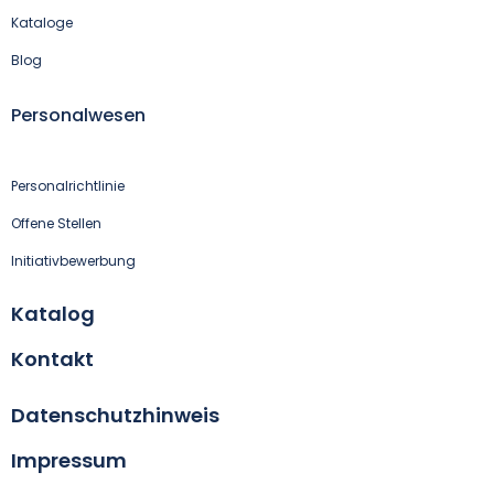
Kataloge
Blog
Personalwesen
Personalrichtlinie
Offene Stellen
Initiativbewerbung
Katalog
Kontakt
Datenschutzhinweis
Impressum