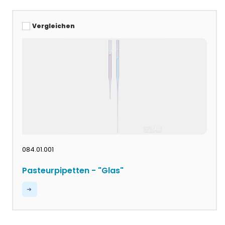
Vergleichen
084.01.001
Pasteurpipetten - "Glas"