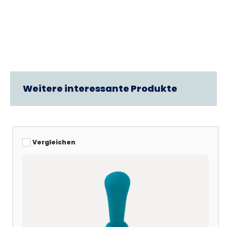
Weitere interessante Produkte
Vergleichen