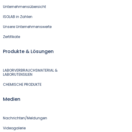
Unternehmensübersicht
ISOLAB in Zahlen
Unsere Unternehmenswerte
Zertifikate
Produkte & Lösungen
LABORVERBRAUCHSMATERIAL &
LABORUTENSILIEN
CHEMISCHE PRODUKTE
Medien
Nachrichten/Meldungen
Videogalerie