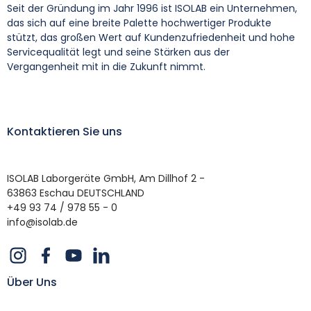
Seit der Gründung im Jahr 1996 ist ISOLAB ein Unternehmen,
das sich auf eine breite Palette hochwertiger Produkte
stützt, das großen Wert auf Kundenzufriedenheit und hohe
Servicequalität legt und seine Stärken aus der
Vergangenheit mit in die Zukunft nimmt.
Kontaktieren Sie uns
ISOLAB Laborgeräte GmbH, Am Dillhof 2 -
63863 Eschau DEUTSCHLAND
+49 93 74 / 978 55 - 0
info@isolab.de
Über Uns