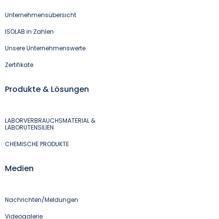
Unternehmensübersicht
ISOLAB in Zahlen
Unsere Unternehmenswerte
Zertifikate
Produkte & Lösungen
LABORVERBRAUCHSMATERIAL &
LABORUTENSILIEN
CHEMISCHE PRODUKTE
Medien
Nachrichten/Meldungen
Videogalerie