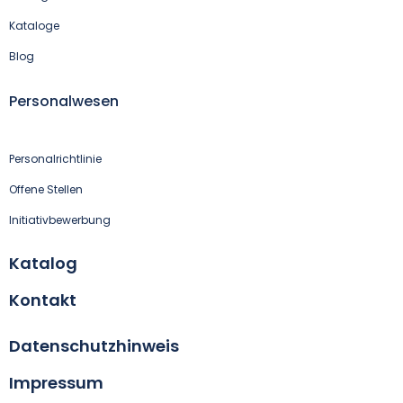
Kataloge
Blog
Personalwesen
Personalrichtlinie
Offene Stellen
Initiativbewerbung
Katalog
Kontakt
Datenschutzhinweis
Impressum