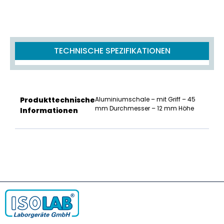
TECHNISCHE SPEZIFIKATIONEN
Produkttechnische
Aluminiumschale – mit Griff – 45
mm Durchmesser – 12 mm Höhe
Informationen