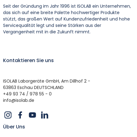
Seit der Gründung im Jahr 1996 ist ISOLAB ein Unternehmen,
das sich auf eine breite Palette hochwertiger Produkte
stützt, das großen Wert auf Kundenzufriedenheit und hohe
Servicequalität legt und seine Stärken aus der
Vergangenheit mit in die Zukunft nimmt.
Kontaktieren Sie uns
ISOLAB Laborgeräte GmbH, Am Dillhof 2 -
63863 Eschau DEUTSCHLAND
+49 93 74 / 978 55 - 0
info@isolab.de
Über Uns